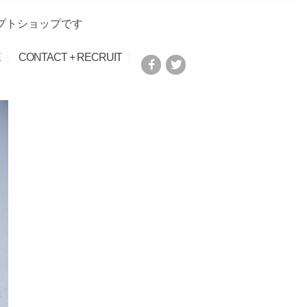
プトショップです
E
CONTACT + RECRUIT