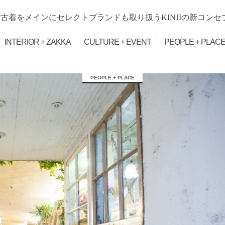
古着をメインにセレクトブランドも取り扱うKINJIの新コンセ
INTERIOR + ZAKKA
CULTURE + EVENT
PEOPLE + PLAC
PEOPLE + PLACE