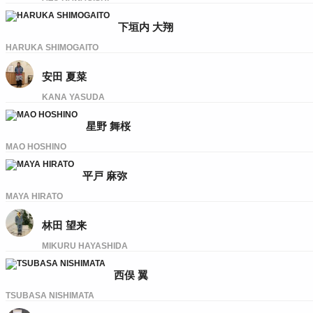
下垣内 大翔
HARUKA SHIMOGAITO
安田 夏菜
KANA YASUDA
星野 舞桜
MAO HOSHINO
平戸 麻弥
MAYA HIRATO
林田 望来
MIKURU HAYASHIDA
西俣 翼
TSUBASA NISHIMATA