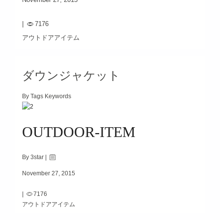
|
7176
アウトドアアイテム
ダウンジャケット
By Tags Keywords
OUTDOOR-ITEM
By 3star |
November 27, 2015
|
7176
アウトドアアイテム