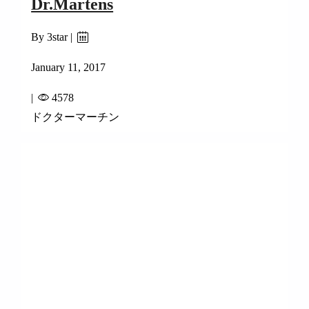
Dr.Martens
By 3star |
January 11, 2017
|
4578
ドクターマーチン