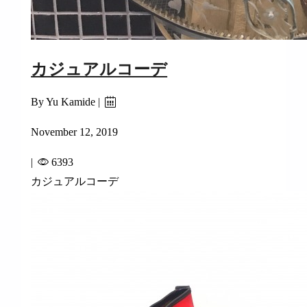
カジュアルコーデ
By Yu Kamide |
November 12, 2019
|
6393
カジュアルコーデ