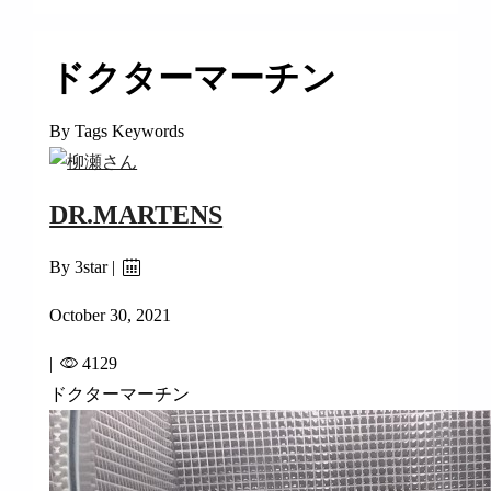
ドクターマーチン
By Tags Keywords
DR.MARTENS
By 3star |
October 30, 2021
|
4129
ドクターマーチン