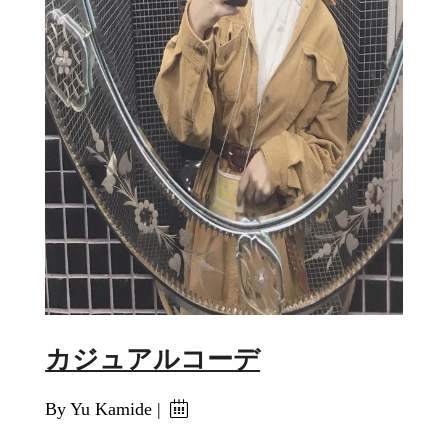
カジュアルコーデ
By Yu Kamide |