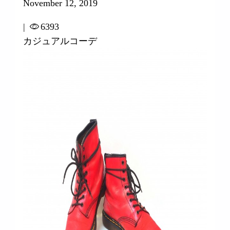
November 12, 2019
|
6393
カジュアルコーデ