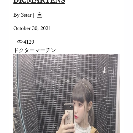
By 3star |
October 30, 2021
|
4129
ドクターマーチン