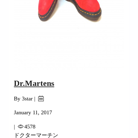
Dr.Martens
By 3star |
January 11, 2017
|
4578
ドクターマーチン