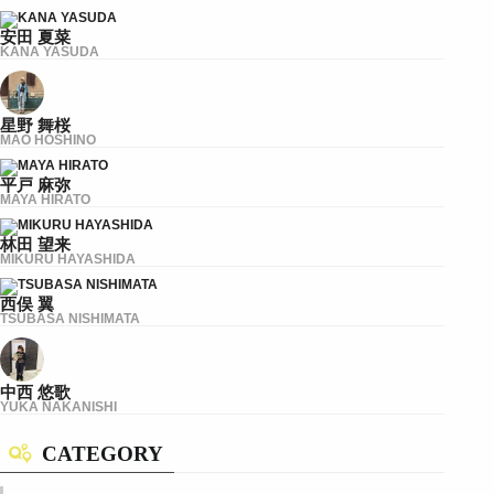
安田 夏菜
KANA YASUDA
星野 舞桜
MAO HOSHINO
平戸 麻弥
MAYA HIRATO
林田 望来
MIKURU HAYASHIDA
西俣 翼
TSUBASA NISHIMATA
中西 悠歌
YUKA NAKANISHI
CATEGORY