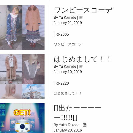
ワンピースコーデ
By Yu Kamide |
January 21, 2019
|
2665
ワンピースコーデ
はじめまして！！
By Yu Kamide |
January 10, 2019
|
2220
はじめまして！！
[]出たーーーー
ー!!!!![]
By Yuka Takeda |
January 20, 2016