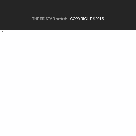
THREE STAR ★★★
- COPYRIGHT ©2015