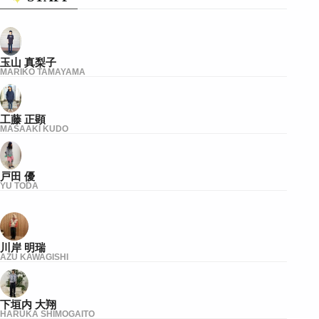
玉山 真梨子
MARIKO TAMAYAMA
工藤 正顕
MASAAKI KUDO
戸田 優
YU TODA
川岸 明瑞
AZU KAWAGISHI
下垣内 大翔
HARUKA SHIMOGAITO