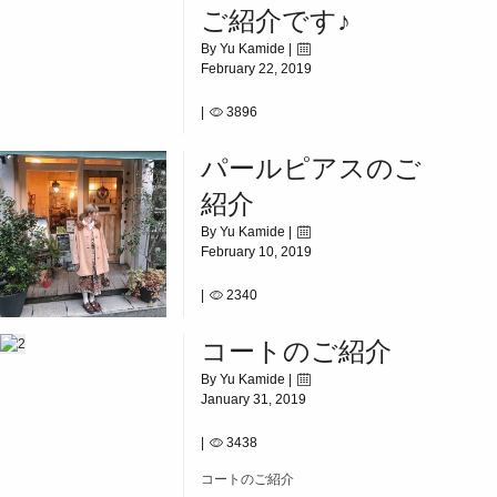
ご紹介です♪
By Yu Kamide |
February 22, 2019
|
3896
コーディネートのご紹介です♪
パールピアスのご
紹介
By Yu Kamide |
February 10, 2019
|
2340
パールピアスのご紹介
コートのご紹介
By Yu Kamide |
January 31, 2019
|
3438
コートのご紹介