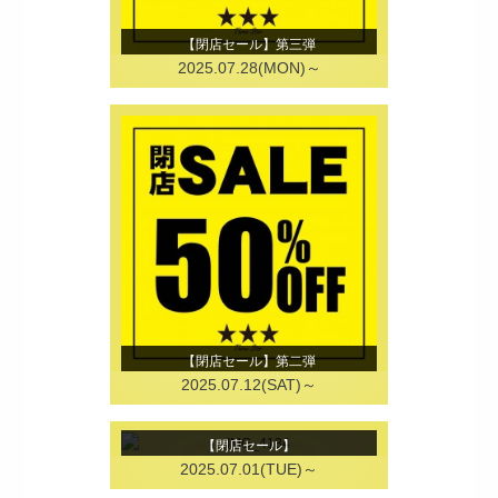
【閉店セール】第三弾
2025.07.28(MON)～
【閉店セール】第二弾
2025.07.12(SAT)～
【閉店セール】
2025.07.01(TUE)～