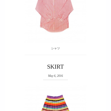
シャツ
SKIRT
May 6, 2016