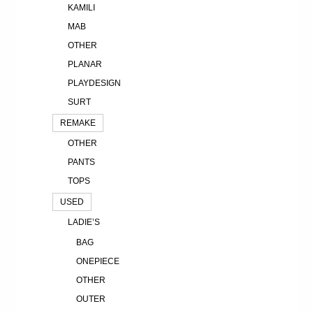
KAMILI
MAB
OTHER
PLANAR
PLAYDESIGN
SURT
REMAKE
OTHER
PANTS
TOPS
USED
LADIE’S
BAG
ONEPIECE
OTHER
OUTER