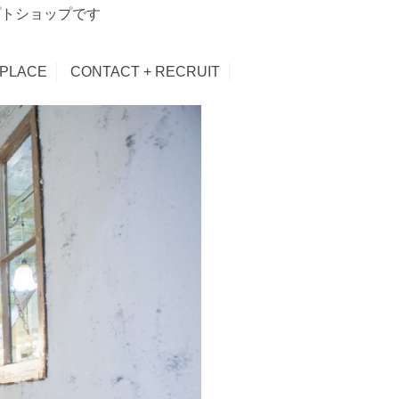
プトショップです
 PLACE
CONTACT + RECRUIT