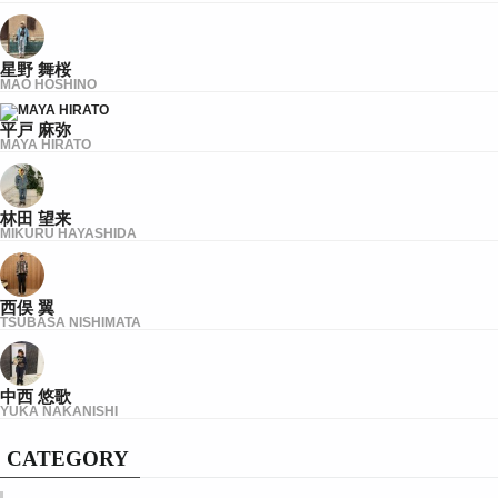
星野 舞桜
MAO HOSHINO
平戸 麻弥
MAYA HIRATO
林田 望来
MIKURU HAYASHIDA
西俣 翼
TSUBASA NISHIMATA
中西 悠歌
YUKA NAKANISHI
CATEGORY