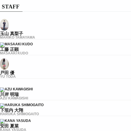
STAFF
玉山 真梨子
MARIKO TAMAYAMA
工藤 正顕
MASAAKI KUDO
戸田 優
YU TODA
川岸 明瑞
AZU KAWAGISHI
下垣内 大翔
HARUKA SHIMOGAITO
安田 夏菜
KANA YASUDA