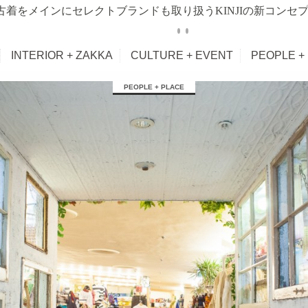
古着をメインにセレクトブランドも取り扱うKINJIの新コンセ
INTERIOR + ZAKKA
CULTURE + EVENT
PEOPLE +
PEOPLE + PLACE