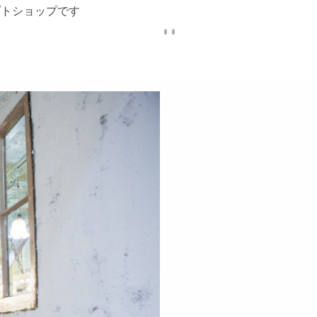
プトショップです