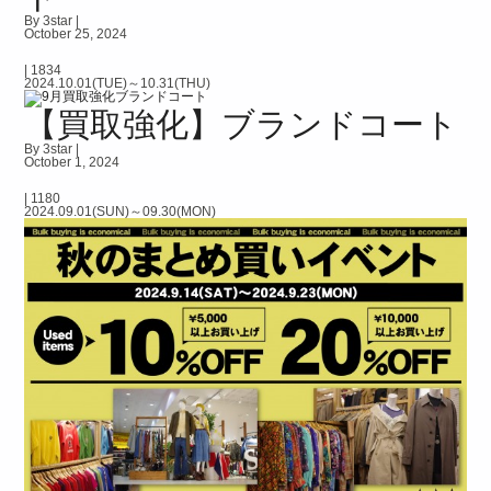
By 3star |
October 25, 2024
|
1834
2024.10.01(TUE)～10.31(THU)
【買取強化】ブランドコート
By 3star |
October 1, 2024
|
1180
2024.09.01(SUN)～09.30(MON)